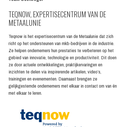
TEQNOW, EXPERTISECENTRUM VAN DE
METAALUNIE
Teqnow is het expertisecentrum van de Metaalunie dat zich
richt op het ondersteunen van mkb-bedrijven in de industrie.
Ze helpen ondernemers hun prestaties te verbeteren op het
gebied van innovatie, technologie en productiviteit. Dit doen
ze door actuele ontwikkelingen, praktijkervaringen en
inzichten te delen via inspirerende artikelen, video’s,
trainingen en evenementen. Daarnaast brengen ze
gelijkgestemde ondernemers met elkaar in contact om van én
met elkaar te leren.