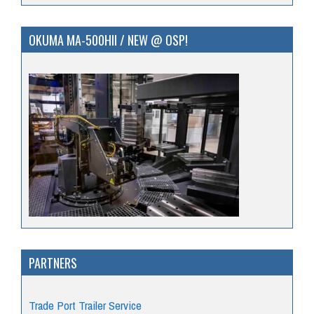
OKUMA MA-500HII / NEW @ OSP!
PARTNERS
Trade Port Trailer Service