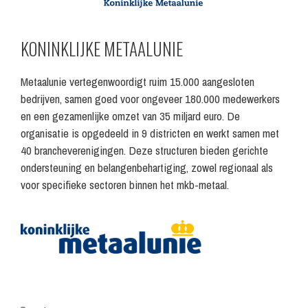
KONINKLIJKE METAALUNIE
Metaalunie vertegenwoordigt ruim 15.000 aangesloten
bedrijven, samen goed voor ongeveer 180.000 medewerkers
en een gezamenlijke omzet van 35 miljard euro. De
organisatie is opgedeeld in 9 districten en werkt samen met
40 brancheverenigingen. Deze structuren bieden gerichte
ondersteuning en belangenbehartiging, zowel regionaal als
voor specifieke sectoren binnen het mkb-metaal.