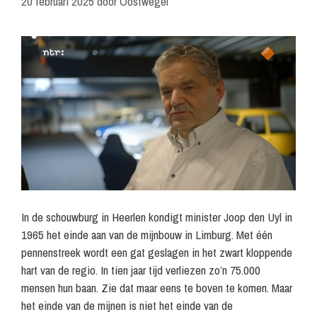
20 februari 2025
door
Oostwegel
In de schouwburg in Heerlen kondigt minister Joop den Uyl in
1965 het einde aan van de mijnbouw in Limburg. Met één
pennenstreek wordt een gat geslagen in het zwart kloppende
hart van de regio. In tien jaar tijd verliezen zo’n 75.000
mensen hun baan. Zie dat maar eens te boven te komen. Maar
het einde van de mijnen is niet het einde van de