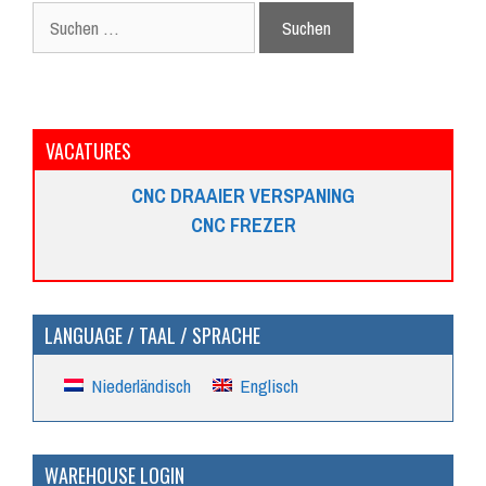
Suche
nach:
VACATURES
CNC DRAAIER VERSPANING
CNC FREZER
LANGUAGE / TAAL / SPRACHE
Niederländisch
Englisch
WAREHOUSE LOGIN