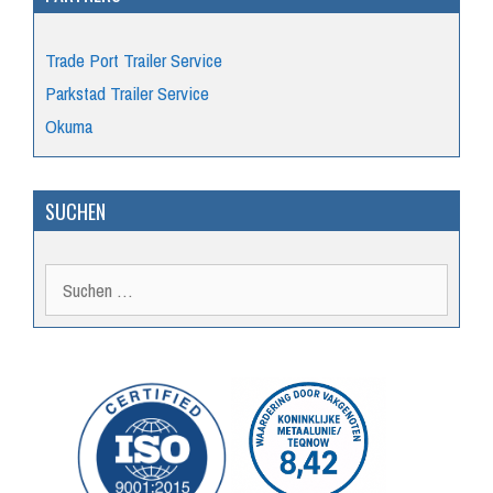
Trade Port Trailer Service
Parkstad Trailer Service
Okuma
SUCHEN
Suche
nach: